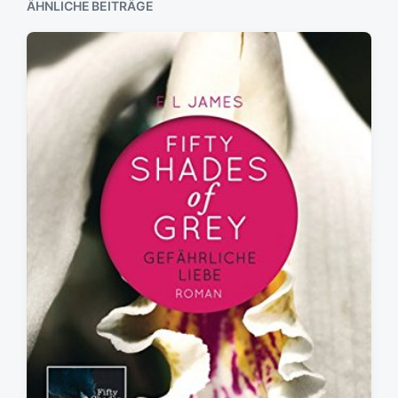
ÄHNLICHE BEITRÄGE