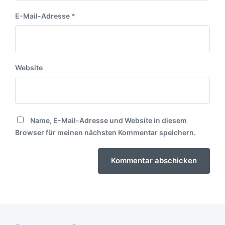
E-Mail-Adresse
*
Website
Name, E-Mail-Adresse und Website in diesem
Browser für meinen nächsten Kommentar speichern.