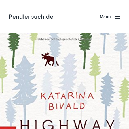
Pendlerbuch.de
Menü