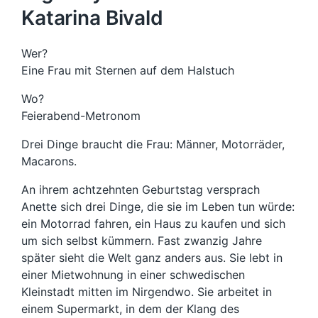
Katarina Bivald
Wer?
Eine Frau mit Sternen auf dem Halstuch
Wo?
Feierabend-Metronom
Drei Dinge braucht die Frau: Männer, Motorräder,
Macarons.
An ihrem achtzehnten Geburtstag versprach
Anette sich drei Dinge, die sie im Leben tun würde:
ein Motorrad fahren, ein Haus zu kaufen und sich
um sich selbst kümmern. Fast zwanzig Jahre
später sieht die Welt ganz anders aus. Sie lebt in
einer Mietwohnung in einer schwedischen
Kleinstadt mitten im Nirgendwo. Sie arbeitet in
einem Supermarkt, in dem der Klang des