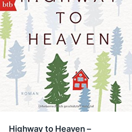
Highway to Heaven –