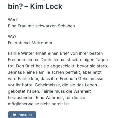
bin? – Kim Lock
Wer?
Eine Frau mit schwarzen Schuhen
Wo?
Feierabend-Metronom
Fairlie Winter erhält einen Brief von ihrer besten
Freundin Jenna. Doch Jenna ist seit einigen Tagen
tot. Den Brief hat sie abgeschickt, bevor sie starb.
Jennas kleine Familie schien perfekt, aber jetzt
wird Fairlie klar, dass ihre Freundin Geheimnisse
vor ihr hatte. Geheimnisse, die sie das Leben
gekostet haben. Fairlie muss die Wahrheit
herausfinden. Eine Wahrheit, für die sie
möglicherweise nicht bereit ist.
Amazon