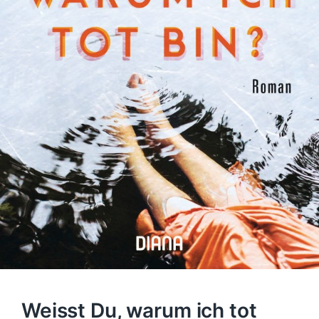
Weisst Du, warum ich tot