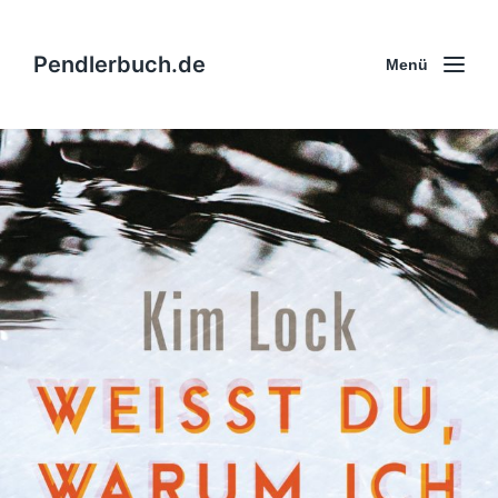
Pendlerbuch.de
Menü