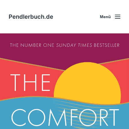
Pendlerbuch.de
Menü