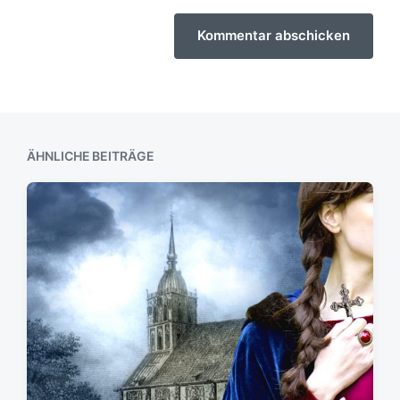
ÄHNLICHE BEITRÄGE