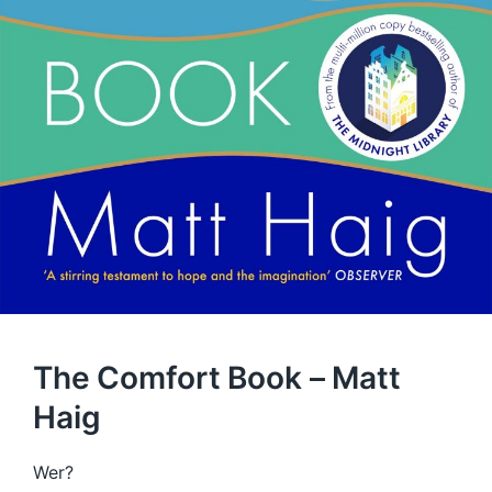
The Comfort Book – Matt
Haig
Wer?