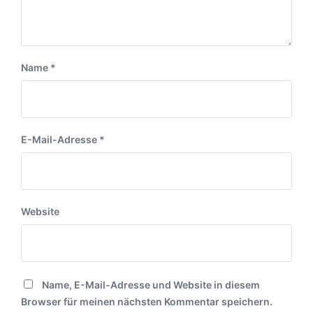
:
:
Name
*
E-Mail-Adresse
*
Website
Name, E-Mail-Adresse und Website in diesem
Browser für meinen nächsten Kommentar speichern.