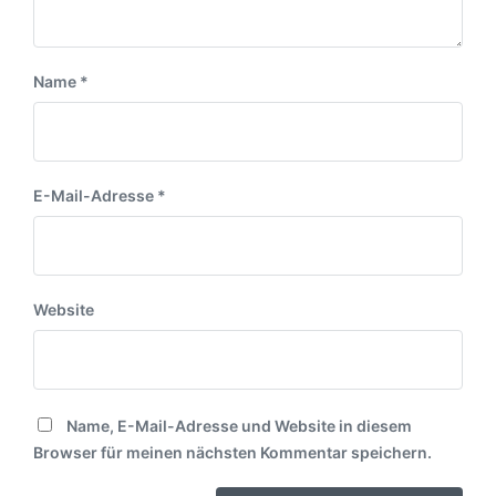
Name
*
E-Mail-Adresse
*
Website
Name, E-Mail-Adresse und Website in diesem
Browser für meinen nächsten Kommentar speichern.