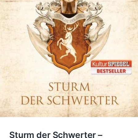
Sturm der Schwerter –