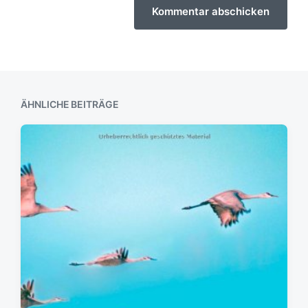
ÄHNLICHE BEITRÄGE