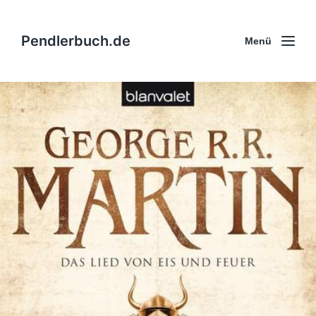
Pendlerbuch.de
Menü