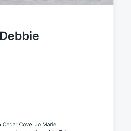
 Debbie
 Cedar Cove. Jo Marie