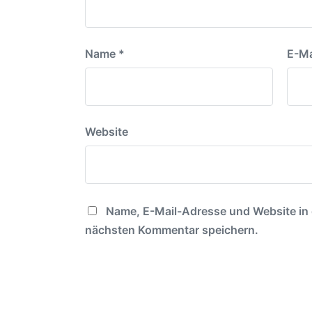
Name
*
E-Ma
Website
Name, E-Mail-Adresse und Website in
nächsten Kommentar speichern.