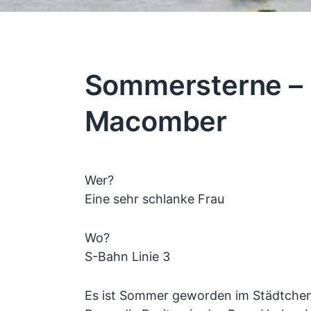
Sommersterne –
Macomber
Wer?
Eine sehr schlanke Frau
Wo?
S-Bahn Linie 3
Es ist Sommer geworden im Städtchen