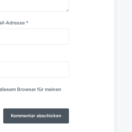
il-Adresse
*
 diesem Browser für meinen