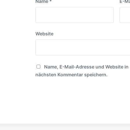
Name
*
E-Ma
Website
Name, E-Mail-Adresse und Website in
nächsten Kommentar speichern.