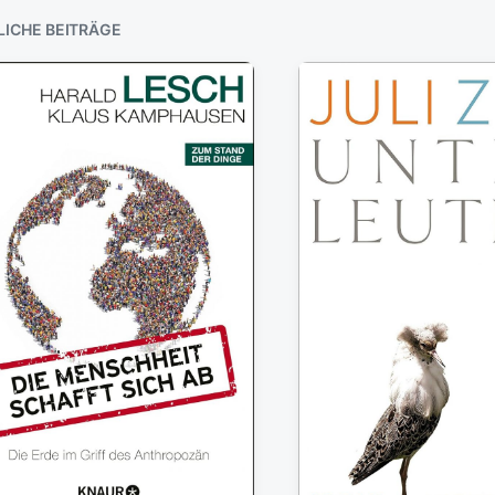
LICHE BEITRÄGE