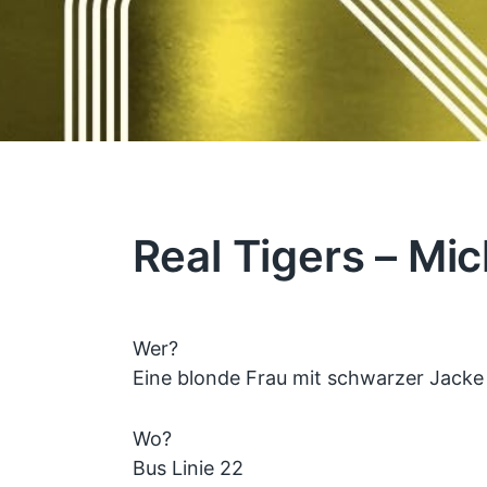
Real Tigers – Mi
Wer?
Eine blonde Frau mit schwarzer Jacke
Wo?
Bus Linie 22