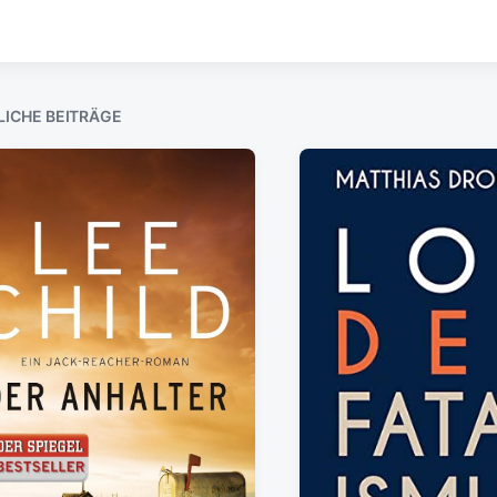
LICHE BEITRÄGE