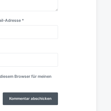
il-Adresse
*
 diesem Browser für meinen