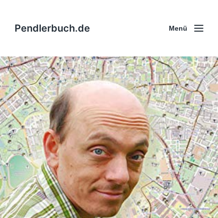
Pendlerbuch.de
Menü