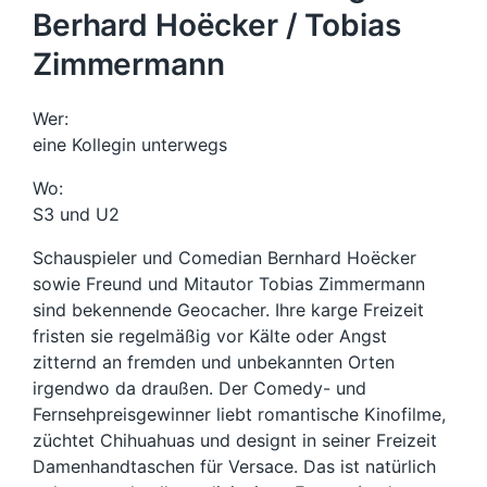
Berhard Hoëcker / Tobias
Zimmermann
Wer:
eine Kollegin unterwegs
Wo:
S3 und U2
Schauspieler und Comedian Bernhard Hoëcker
sowie Freund und Mitautor Tobias Zimmermann
sind bekennende Geocacher. Ihre karge Freizeit
fristen sie regelmäßig vor Kälte oder Angst
zitternd an fremden und unbekannten Orten
irgendwo da draußen. Der Comedy- und
Fernsehpreisgewinner liebt romantische Kinofilme,
züchtet Chihuahuas und designt in seiner Freizeit
Damenhandtaschen für Versace. Das ist natürlich