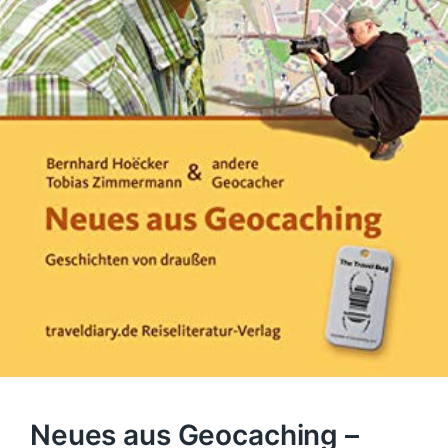
Neues aus Geocaching –