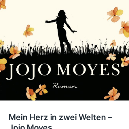
Mein Herz in zwei Welten –
Jojo Moyes