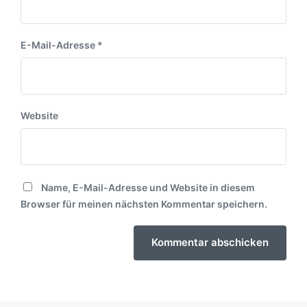
E-Mail-Adresse
*
Website
Name, E-Mail-Adresse und Website in diesem
Browser für meinen nächsten Kommentar speichern.