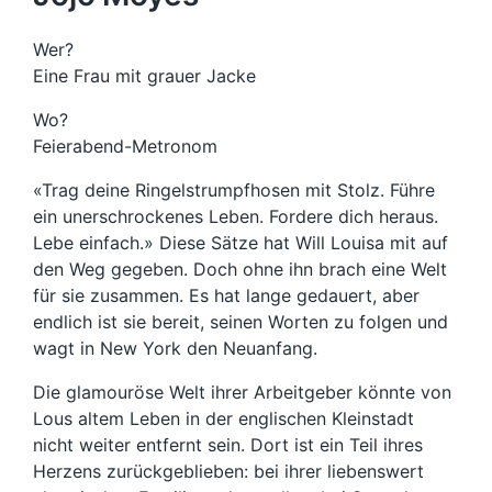
Wer?
Eine Frau mit grauer Jacke
Wo?
Feierabend-Metronom
«Trag deine Ringelstrumpfhosen mit Stolz. Führe
ein unerschrockenes Leben. Fordere dich heraus.
Lebe einfach.»
Diese Sätze hat Will Louisa mit auf
den Weg gegeben. Doch ohne ihn brach eine Welt
für sie zusammen. Es hat lange gedauert, aber
endlich ist sie bereit, seinen Worten zu folgen und
wagt in New York den Neuanfang.
Die glamouröse Welt ihrer Arbeitgeber könnte von
Lous altem Leben in der englischen Kleinstadt
nicht weiter entfernt sein. Dort ist ein Teil ihres
Herzens zurückgeblieben: bei ihrer liebenswert