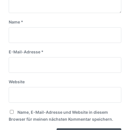
Name
*
E-Mail-Adresse
*
Website
Name, E-Mail-Adresse und Website in diesem
Browser für meinen nächsten Kommentar speichern.