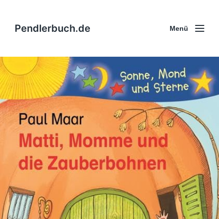
Pendlerbuch.de
Menü