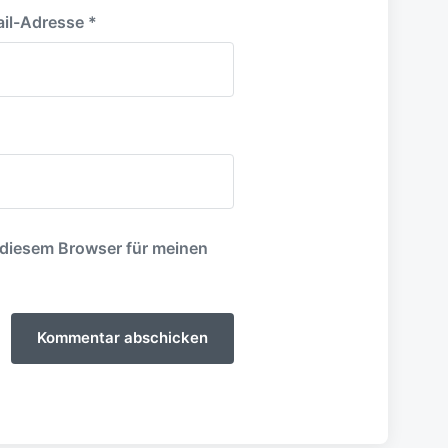
il-Adresse
*
 diesem Browser für meinen