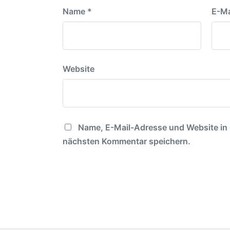
Name
*
E-Ma
Website
Name, E-Mail-Adresse und Website in
nächsten Kommentar speichern.