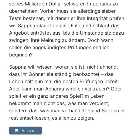
seines Milliarden Dollar schweren Imperiums zu
übernehmen. Vorher muss sie allerdings sieben
Tests bestehen, mit denen er ihre Integrität prüfen
will.Sappna glaubt an eine Falle und schlägt das
Angebot entrüstet aus, bis die Umstände sie dazu
zwingen, ihre Meinung zu ändern. Doch wann
sollen die angekündigten Prüfungen endlich
beginnen?
Sappna will wissen, woran sie ist, nicht ahnend,
dass ihr Gönner sie ständig beobachtet – das
Leben hält nun mal die besten Prüfungen bereit.
Aber kann man Acharya wirklich vertrauen? Oder
spielt er ein ganz anderes Spiel?Im Leben
bekommt man nicht das, was man verdient,
sondern das, was man verhandelt – und Sappna ist
fest entschlossen, es allen zu zeigen.
Amazon