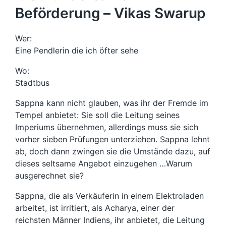
Beförderung – Vikas Swarup
Wer:
Eine Pendlerin die ich öfter sehe
Wo:
Stadtbus
Sappna kann nicht glauben, was ihr der Fremde im
Tempel anbietet: Sie soll die Leitung seines
Imperiums übernehmen, allerdings muss sie sich
vorher sieben Prüfungen unterziehen. Sappna lehnt
ab, doch dann zwingen sie die Umstände dazu, auf
dieses seltsame Angebot einzugehen …Warum
ausgerechnet sie?
Sappna, die als Verkäuferin in einem Elektroladen
arbeitet, ist irritiert, als Acharya, einer der
reichsten Männer Indiens, ihr anbietet, die Leitung