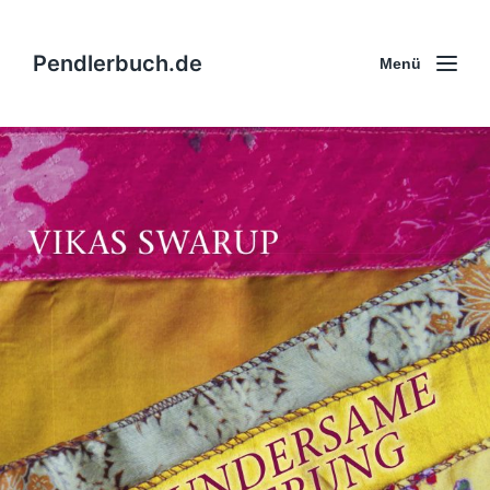
Pendlerbuch.de
Menü