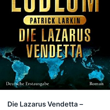
Die Lazarus Vendetta –