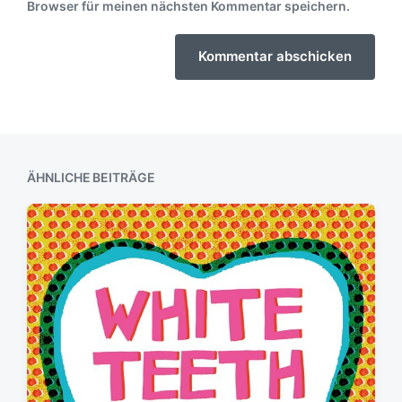
Browser für meinen nächsten Kommentar speichern.
ÄHNLICHE BEITRÄGE