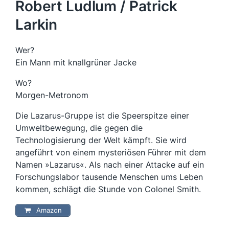
Robert Ludlum / Patrick
Larkin
Wer?
Ein Mann mit knallgrüner Jacke
Wo?
Morgen-Metronom
Die Lazarus-Gruppe ist die Speerspitze einer
Umweltbewegung, die gegen die
Technologisierung der Welt kämpft. Sie wird
angeführt von einem mysteriösen Führer mit dem
Namen »Lazarus«. Als nach einer Attacke auf ein
Forschungslabor tausende Menschen ums Leben
kommen, schlägt die Stunde von Colonel Smith.
Amazon